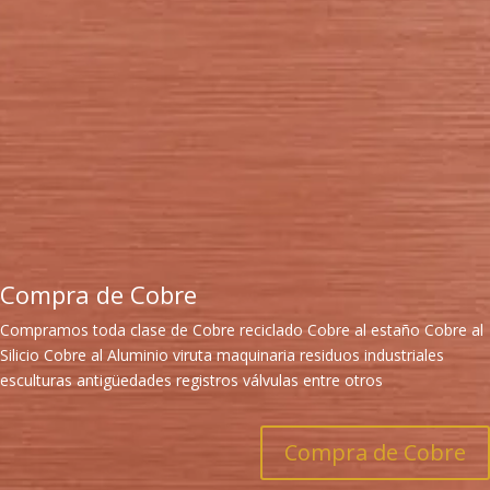
Compra de Cobre
Compramos toda clase de Cobre reciclado Cobre al estaño Cobre al
Silicio Cobre al Aluminio viruta maquinaria residuos industriales
esculturas antigüedades registros válvulas entre otros
Compra de Cobre