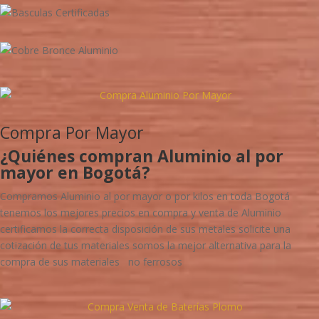
Compra Por Mayor
¿Quiénes compran Aluminio al por
mayor en Bogotá?
Compramos Aluminio al por mayor o por kilos en toda Bogotá
tenemos los mejores precios en compra y venta de Aluminio
certificamos la correcta disposición de sus metales solicite una
cotización de tus materiales somos la mejor alternativa para la
compra de sus materiales no ferrosos