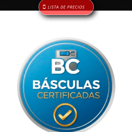
LISTA DE PRECIOS