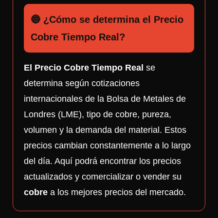
🔵 ¿Cómo se determina el Precio
Cobre Tiempo Real?
El Precio Cobre Tiempo Real
se
determina según cotizaciones
internacionales de la Bolsa de Metales de
Londres (LME), tipo de cobre, pureza,
volumen y la demanda del material. Estos
precios cambian constantemente a lo largo
del día. Aquí podrá encontrar los precios
actualizados y comercializar o vender su
cobre
a los mejores precios del mercado.