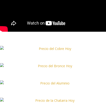
Precio del Cobre Hoy
Precio del Bronce Hoy
Precio del Aluminio Hoy