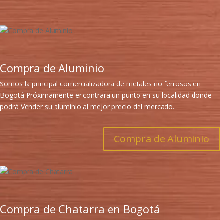
Compra de Aluminio
Somos la principal comercializadora de metales no ferrosos en
Bogotá Próximamente encontrara un punto en su localidad donde
podrá Vender su aluminio al mejor precio del mercado.
Compra de Aluminio
Compra de Chatarra en Bogotá