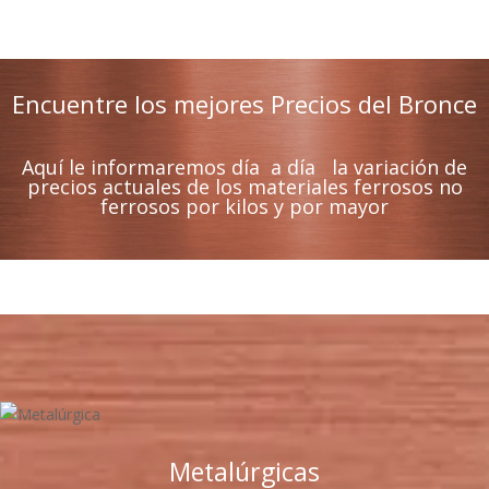
Precio de la Chatarra Hoy
Encuentre los mejores Precios del Bronce
Aquí le informaremos día a día la variación de
precios actuales de los materiales ferrosos no
ferrosos por kilos y por mayor
Metalúrgicas