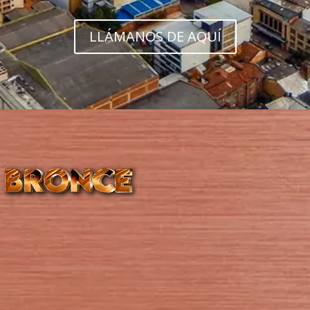
LLÁMANOS DE AQUÍ