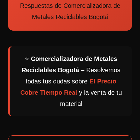
Respuestas de Comercializadora de
Metales Reciclables Bogotá
⭐
Comercializadora de Metales
Reciclables Bogotá
– Resolvemos
todas tus dudas sobre
El Precio
Cobre Tiempo Real
y la venta de tu
material