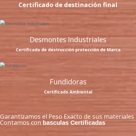
Certificado de destinación final
Desmontes Industriales
Certificado de destrucción protección de Marca
Fundidoras
Certificado Ambiental
Garantizamos el Peso Exacto de sus materiales
Contamos con
basculas Certificadas