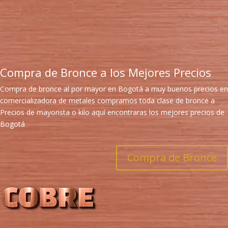
Compra de Bronce a los Mejores Precios
Compra de bronce al por mayor en Bogotá a muy buenos precios en
comercializadora de metales compramos toda clase de bronce a
Precios de mayorista o kilo aquí encontraras los mejores precios de
Bogotá
Compra de Bronce