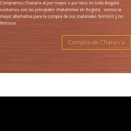
Compramos Chatarra al por mayor o por kilos en toda Bogotá
contamos con las principales chatarrerías en Bogotá, somos la
mejor alternativa para la compra de sus materiales ferrosos y no
ferrosos
Compra de Chatarra